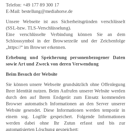
Telefon: +49 177 89 300 17
E-Mail: bestellung@mediahorse.de
Unsere Webseite ist aus Sicherheitsgründen verschlüsselt
(SSL-bzw. TLS-Verschlüsselung).
Eine verschlüsselte Verbindung können Sie an dem
Schlosssymbol in der Browserzeile und der Zeichenfolge
„https://“ im Browser erkennen.
Erhebung und Speicherung personenbezogener Daten
sowie Art und Zweck von deren Verwendung
Beim Besuch der Website
Sie können unsere Webseite grundsätzlich ohne Offenlegung
Ihrer Identität nutzen. Beim Aufrufen unserer Website werden
durch den auf Ihrem Endgerät zum Einsatz kommenden
Browser automatisch Informationen an den Server unserer
Website gesendet. Diese Informationen werden temporär in
einem sog. Logfile gespeichert. Folgende Informationen
werden dabei ohne Ihr Zutun erfasst und bis zur
automatisierten Löschung gespeichert: