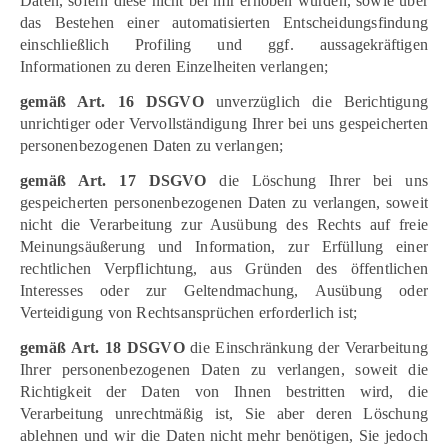
Daten, sofern diese nicht bei mir erhoben wurden, sowie über
das Bestehen einer automatisierten Entscheidungsfindung
einschließlich Profiling und ggf. aussagekräftigen
Informationen zu deren Einzelheiten verlangen;
gemäß Art. 16 DSGVO
unverzüglich die Berichtigung
unrichtiger oder Vervollständigung Ihrer bei uns gespeicherten
personenbezogenen Daten zu verlangen;
gemäß Art. 17 DSGVO
die Löschung Ihrer bei uns
gespeicherten personenbezogenen Daten zu verlangen, soweit
nicht die Verarbeitung zur Ausübung des Rechts auf freie
Meinungsäußerung und Information, zur Erfüllung einer
rechtlichen Verpflichtung, aus Gründen des öffentlichen
Interesses oder zur Geltendmachung, Ausübung oder
Verteidigung von Rechtsansprüchen erforderlich ist;
gemäß Art. 18 DSGVO
die Einschränkung der Verarbeitung
Ihrer personenbezogenen Daten zu verlangen, soweit die
Richtigkeit der Daten von Ihnen bestritten wird, die
Verarbeitung unrechtmäßig ist, Sie aber deren Löschung
ablehnen und wir die Daten nicht mehr benötigen, Sie jedoch