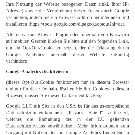
Ihre Nutzung der Website bezogenen Daten (inkl. Ihrer IP-
Adresse) sowie die Verarbeitung dieser Daten durch Google
verhindern, indem Sie ein Browser-Add-on herunterladen und
installieren (
https://tools.google.com/dlpage/gaoptout?hl=de
).
Alternativ zum Browser-Plugin oder innerhalb von Browsern
auf mobilen Geräten klicken Sie bitte auf den folgenden Link,
um ein Opt-Out-Cookie zu setzen, der die Erfassung durch
Google Analytics innerhalb dieser Website zukünftig
verhindert:
Google Analytics deaktivieren
(dieses Opt-Out-Cookie funktioniert nur in diesem Browser
und nur für diese Domain, löschen Sie Ihre Cookies in diesem
Browser, müssen Sie diesen Link erneut klicken)
Google LLC mit Sitz in den USA ist für das us-europäische
Datenschutzübereinkommen „Privacy Shield“ zertifiziert,
welches die Einhaltung des in der EU geltenden
Datenschutzniveaus gewährleistet. Mehr Informationen zum
Umgang mit Nutzerdaten bei Google Analytics finden Sie in