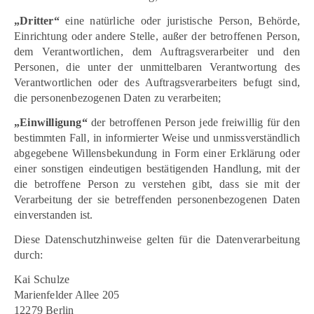
„Dritter“
eine natürliche oder juristische Person, Behörde,
Einrichtung oder andere Stelle, außer der betroffenen Person,
dem Verantwortlichen, dem Auftragsverarbeiter und den
Personen, die unter der unmittelbaren Verantwortung des
Verantwortlichen oder des Auftragsverarbeiters befugt sind,
die personenbezogenen Daten zu verarbeiten;
„Einwilligung“
der betroffenen Person jede freiwillig für den
bestimmten Fall, in informierter Weise und unmissverständlich
abgegebene Willensbekundung in Form einer Erklärung oder
einer sonstigen eindeutigen bestätigenden Handlung, mit der
die betroffene Person zu verstehen gibt, dass sie mit der
Verarbeitung der sie betreffenden personenbezogenen Daten
einverstanden ist.
Diese Datenschutzhinweise gelten für die Datenverarbeitung
durch:
Kai Schulze
Marienfelder Allee 205
12279 Berlin