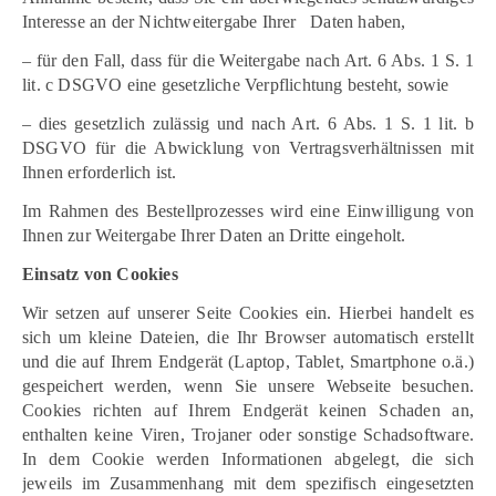
Interesse an der Nichtweitergabe Ihrer Daten haben,
– für den Fall, dass für die Weitergabe nach Art. 6 Abs. 1 S. 1
lit. c DSGVO eine gesetzliche Verpflichtung besteht, sowie
– dies gesetzlich zulässig und nach Art. 6 Abs. 1 S. 1 lit. b
DSGVO für die Abwicklung von Vertragsverhältnissen mit
Ihnen erforderlich ist.
Im Rahmen des Bestellprozesses wird eine Einwilligung von
Ihnen zur Weitergabe Ihrer Daten an Dritte eingeholt.
Einsatz von Cookies
Wir setzen auf unserer Seite Cookies ein. Hierbei handelt es
sich um kleine Dateien, die Ihr Browser automatisch erstellt
und die auf Ihrem Endgerät (Laptop, Tablet, Smartphone o.ä.)
gespeichert werden, wenn Sie unsere Webseite besuchen.
Cookies richten auf Ihrem Endgerät keinen Schaden an,
enthalten keine Viren, Trojaner oder sonstige Schadsoftware.
In dem Cookie werden Informationen abgelegt, die sich
jeweils im Zusammenhang mit dem spezifisch eingesetzten