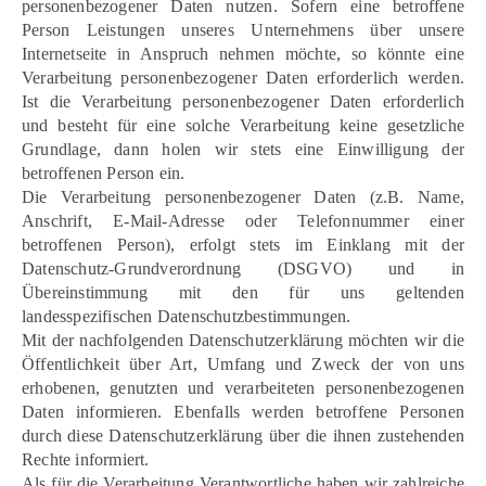
personenbezogener Daten nutzen. Sofern eine betroffene
Person Leistungen unseres Unternehmens über unsere
Internetseite in Anspruch nehmen möchte, so könnte eine
Verarbeitung personenbezogener Daten erforderlich werden.
Ist die Verarbeitung personenbezogener Daten erforderlich
und besteht für eine solche Verarbeitung keine gesetzliche
Grundlage, dann holen wir stets eine Einwilligung der
betroffenen Person ein.
Die Verarbeitung personenbezogener Daten (z.B. Name,
Anschrift, E-Mail-Adresse oder Telefonnummer einer
betroffenen Person), erfolgt stets im Einklang mit der
Datenschutz-Grundverordnung (DSGVO) und in
Übereinstimmung mit den für uns geltenden
landesspezifischen Datenschutzbestimmungen.
Mit der nachfolgenden Datenschutzerklärung möchten wir die
Öffentlichkeit über Art, Umfang und Zweck der von uns
erhobenen, genutzten und verarbeiteten personenbezogenen
Daten informieren. Ebenfalls werden betroffene Personen
durch diese Datenschutzerklärung über die ihnen zustehenden
Rechte informiert.
Als für die Verarbeitung Verantwortliche haben wir zahlreiche