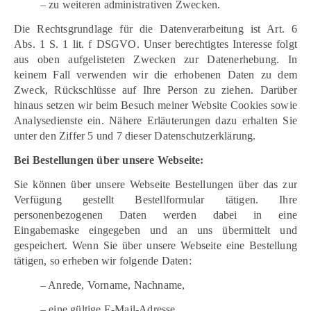
– zu weiteren administrativen Zwecken.
Die Rechtsgrundlage für die Datenverarbeitung ist Art. 6
Abs. 1 S. 1 lit. f DSGVO. Unser berechtigtes Interesse folgt
aus oben aufgelisteten Zwecken zur Datenerhebung. In
keinem Fall verwenden wir die erhobenen Daten zu dem
Zweck, Rückschlüsse auf Ihre Person zu ziehen. Darüber
hinaus setzen wir beim Besuch meiner Website Cookies sowie
Analysedienste ein. Nähere Erläuterungen dazu erhalten Sie
unter den Ziffer 5 und 7 dieser Datenschutzerklärung.
Bei Bestellungen über unsere Webseite:
Sie können über unsere Webseite Bestellungen über das zur
Verfügung gestellt Bestellformular tätigen. Ihre
personenbezogenen Daten werden dabei in eine
Eingabemaske eingegeben und an uns übermittelt und
gespeichert. Wenn Sie über unsere Webseite eine Bestellung
tätigen, so erheben wir folgende Daten:
– Anrede, Vorname, Nachname,
– eine gültige E-Mail-Adresse,