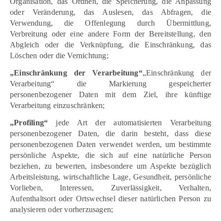
Organisation, das Ordnen, die Speicherung, die Anpassung
oder Veränderung, das Auslesen, das Abfragen, die
Verwendung, die Offenlegung durch Übermittlung,
Verbreitung oder eine andere Form der Bereitstellung, den
Abgleich oder die Verknüpfung, die Einschränkung, das
Löschen oder die Vernichtung;
„Einschränkung der Verarbeitung“
„Einschränkung der
Verarbeitung“ die Markierung gespeicherter
personenbezogener Daten mit dem Ziel, ihre künftige
Verarbeitung einzuschränken;
„Profiling“
jede Art der automatisierten Verarbeitung
personenbezogener Daten, die darin besteht, dass diese
personenbezogenen Daten verwendet werden, um bestimmte
persönliche Aspekte, die sich auf eine natürliche Person
beziehen, zu bewerten, insbesondere um Aspekte bezüglich
Arbeitsleistung, wirtschaftliche Lage, Gesundheit, persönliche
Vorlieben, Interessen, Zuverlässigkeit, Verhalten,
Aufenthaltsort oder Ortswechsel dieser natürlichen Person zu
analysieren oder vorherzusagen;