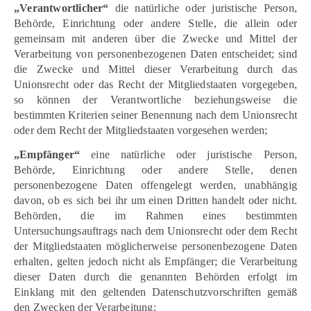
„Verantwortlicher“
die natürliche oder juristische Person,
Behörde, Einrichtung oder andere Stelle, die allein oder
gemeinsam mit anderen über die Zwecke und Mittel der
Verarbeitung von personenbezogenen Daten entscheidet; sind
die Zwecke und Mittel dieser Verarbeitung durch das
Unionsrecht oder das Recht der Mitgliedstaaten vorgegeben,
so können der Verantwortliche beziehungsweise die
bestimmten Kriterien seiner Benennung nach dem Unionsrecht
oder dem Recht der Mitgliedstaaten vorgesehen werden;
„Empfänger“
eine natürliche oder juristische Person,
Behörde, Einrichtung oder andere Stelle, denen
personenbezogene Daten offengelegt werden, unabhängig
davon, ob es sich bei ihr um einen Dritten handelt oder nicht.
Behörden, die im Rahmen eines bestimmten
Untersuchungsauftrags nach dem Unionsrecht oder dem Recht
der Mitgliedstaaten möglicherweise personenbezogene Daten
erhalten, gelten jedoch nicht als Empfänger; die Verarbeitung
dieser Daten durch die genannten Behörden erfolgt im
Einklang mit den geltenden Datenschutzvorschriften gemäß
den Zwecken der Verarbeitung;