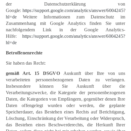
der Datenschutzerklärung von
Google:
https://support.google.com/analytics/answer/6004245?
hl=de
Weitere Informationen zum Datenschutz im
Zusammenhang mit Google Analytics finden Sie unter
nachfolgendem Link in der Google Analytics-
Hilfe:
https://support.google.com/analytics/answer/6004245?
hl=de
Betroffenenrechte
Sie haben das Recht:
gemäß Art. 15 DSGVO
Auskunft über Ihre von uns
verarbeiteten personenbezogenen Daten zu verlangen.
Insbesondere können Sie Auskunft über die
Verarbeitungszwecke, die Kategorie der personenbezogenen
Daten, die Kategorien von Empfängern, gegenüber denen Ihre
Daten offengelegt wurden oder werden, die geplante
Speicherdauer, das Bestehen eines Rechts auf Berichtigung,
Löschung, Einschränkung der Verarbeitung oder Widerspruch,
das Bestehen eines Beschwerderechts, die Herkunft Ihrer