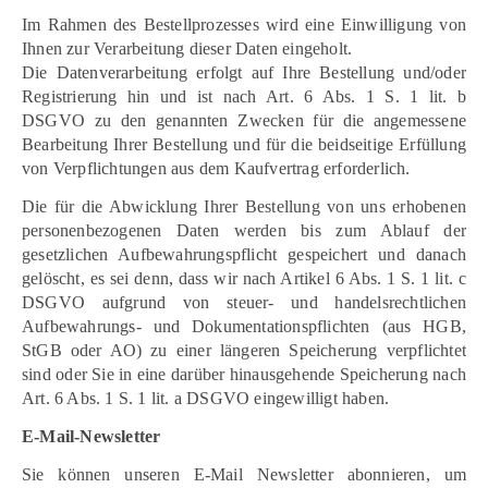
Im Rahmen des Bestellprozesses wird eine Einwilligung von
Ihnen zur Verarbeitung dieser Daten eingeholt.
Die Datenverarbeitung erfolgt auf Ihre Bestellung und/oder
Registrierung hin und ist nach Art. 6 Abs. 1 S. 1 lit. b
DSGVO zu den genannten Zwecken für die angemessene
Bearbeitung Ihrer Bestellung und für die beidseitige Erfüllung
von Verpflichtungen aus dem Kaufvertrag erforderlich.
Die für die Abwicklung Ihrer Bestellung von uns erhobenen
personenbezogenen Daten werden bis zum Ablauf der
gesetzlichen Aufbewahrungspflicht gespeichert und danach
gelöscht, es sei denn, dass wir nach Artikel 6 Abs. 1 S. 1 lit. c
DSGVO aufgrund von steuer- und handelsrechtlichen
Aufbewahrungs- und Dokumentationspflichten (aus HGB,
StGB oder AO) zu einer längeren Speicherung verpflichtet
sind oder Sie in eine darüber hinausgehende Speicherung nach
Art. 6 Abs. 1 S. 1 lit. a DSGVO eingewilligt haben.
E-Mail-Newsletter
Sie können unseren E-Mail Newsletter abonnieren, um