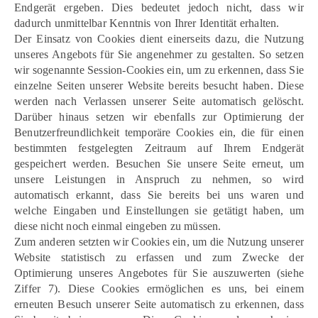
Endgerät ergeben. Dies bedeutet jedoch nicht, dass wir
dadurch unmittelbar Kenntnis von Ihrer Identität erhalten.
Der Einsatz von Cookies dient einerseits dazu, die Nutzung
unseres Angebots für Sie angenehmer zu gestalten. So setzen
wir sogenannte Session-Cookies ein, um zu erkennen, dass Sie
einzelne Seiten unserer Website bereits besucht haben. Diese
werden nach Verlassen unserer Seite automatisch gelöscht.
Darüber hinaus setzen wir ebenfalls zur Optimierung der
Benutzerfreundlichkeit temporäre Cookies ein, die für einen
bestimmten festgelegten Zeitraum auf Ihrem Endgerät
gespeichert werden. Besuchen Sie unsere Seite erneut, um
unsere Leistungen in Anspruch zu nehmen, so wird
automatisch erkannt, dass Sie bereits bei uns waren und
welche Eingaben und Einstellungen sie getätigt haben, um
diese nicht noch einmal eingeben zu müssen.
Zum anderen setzten wir Cookies ein, um die Nutzung unserer
Website statistisch zu erfassen und zum Zwecke der
Optimierung unseres Angebotes für Sie auszuwerten (siehe
Ziffer 7). Diese Cookies ermöglichen es uns, bei einem
erneuten Besuch unserer Seite automatisch zu erkennen, dass