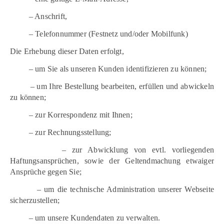
– Anschrift,
– Telefonnummer (Festnetz und/oder Mobilfunk)
Die Erhebung dieser Daten erfolgt,
– um Sie als unseren Kunden identifizieren zu können;
– um Ihre Bestellung bearbeiten, erfüllen und abwickeln
zu können;
– zur Korrespondenz mit Ihnen;
– zur Rechnungsstellung;
– zur Abwicklung von evtl. vorliegenden
Haftungsansprüchen, sowie der Geltendmachung etwaiger
Ansprüche gegen Sie;
– um die technische Administration unserer Webseite
sicherzustellen;
– um unsere Kundendaten zu verwalten.