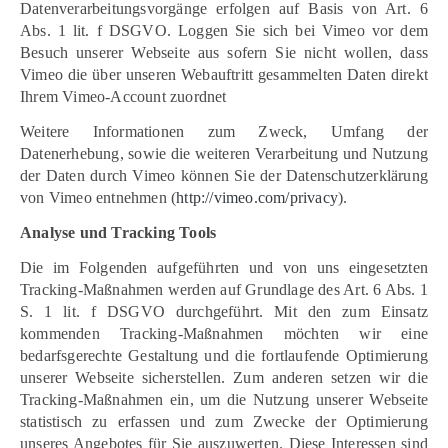
Datenverarbeitungsvorgänge erfolgen auf Basis von Art. 6
Abs. 1 lit. f DSGVO. Loggen Sie sich bei Vimeo vor dem
Besuch unserer Webseite aus sofern Sie nicht wollen, dass
Vimeo die über unseren Webauftritt gesammelten Daten direkt
Ihrem Vimeo-Account zuordnet
Weitere Informationen zum Zweck, Umfang der
Datenerhebung, sowie die weiteren Verarbeitung und Nutzung
der Daten durch Vimeo können Sie der Datenschutzerklärung
von Vimeo entnehmen (
http://vimeo.com/privacy
).
Analyse und Tracking Tools
Die im Folgenden aufgeführten und von uns eingesetzten
Tracking-Maßnahmen werden auf Grundlage des Art. 6 Abs. 1
S. 1 lit. f DSGVO durchgeführt. Mit den zum Einsatz
kommenden Tracking-Maßnahmen möchten wir eine
bedarfsgerechte Gestaltung und die fortlaufende Optimierung
unserer Webseite sicherstellen. Zum anderen setzen wir die
Tracking-Maßnahmen ein, um die Nutzung unserer Webseite
statistisch zu erfassen und zum Zwecke der Optimierung
unseres Angebotes für Sie auszuwerten. Diese Interessen sind