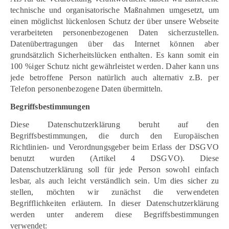
technische und organisatorische Maßnahmen umgesetzt, um
einen möglichst lückenlosen Schutz der über unsere Webseite
verarbeiteten personenbezogenen Daten sicherzustellen.
Datenübertragungen über das Internet können aber
grundsätzlich Sicherheitslücken enthalten. Es kann somit ein
100 %iger Schutz nicht gewährleistet werden. Daher kann uns
jede betroffene Person natürlich auch alternativ z.B. per
Telefon personenbezogene Daten übermitteln.
Begriffsbestimmungen
Diese Datenschutzerklärung beruht auf den
Begriffsbestimmungen, die durch den Europäischen
Richtlinien- und Verordnungsgeber beim Erlass der DSGVO
benutzt wurden (Artikel 4 DSGVO). Diese
Datenschutzerklärung soll für jede Person sowohl einfach
lesbar, als auch leicht verständlich sein. Um dies sicher zu
stellen, möchten wir zunächst die verwendeten
Begrifflichkeiten erläutern. In dieser Datenschutzerklärung
werden unter anderem diese Begriffsbestimmungen
verwendet: