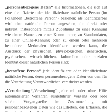
„personenbezogene Daten“
alle Informationen, die sich auf
eine identifizierte oder identifizierbare natürliche Person (im
Folgenden „betroffene Person“) beziehen; als identifizierbar
wird eine natürliche Person angesehen, die direkt oder
indirekt, insbesondere mittels Zuordnung zu einer Kennung
wie einem Namen, zu einer Kennnummer, zu Standortdaten,
zu einer Online-Kennung oder zu einem oder mehreren
besonderen Merkmalen identifiziert werden kann, die
Ausdruck der physischen, physiologischen, genetischen,
psychischen, wirtschaftlichen, kulturellen oder sozialen
Identität dieser natürlichen Person sind;
„betroffene Person“
jede identifizierte oder identifizierbare
natürliche Person, deren personenbezogene Daten von dem für
die Verarbeitung Verantwortlichen verarbeitet werden.
„Verarbeitung“
„Verarbeitung“ jeder mit oder ohne Hilfe
automatisierter Verfahren ausgeführter Vorgang oder jede
solche Vorgangsreihe im Zusammenhang mit
personenbezogenen Daten wie das Erheben, das Erfassen, die