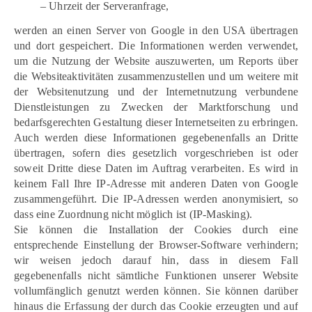
– Uhrzeit der Serveranfrage,
werden an einen Server von Google in den USA übertragen
und dort gespeichert. Die Informationen werden verwendet,
um die Nutzung der Website auszuwerten, um Reports über
die Websiteaktivitäten zusammenzustellen und um weitere mit
der Websitenutzung und der Internetnutzung verbundene
Dienstleistungen zu Zwecken der Marktforschung und
bedarfsgerechten Gestaltung dieser Internetseiten zu erbringen.
Auch werden diese Informationen gegebenenfalls an Dritte
übertragen, sofern dies gesetzlich vorgeschrieben ist oder
soweit Dritte diese Daten im Auftrag verarbeiten. Es wird in
keinem Fall Ihre IP-Adresse mit anderen Daten von Google
zusammengeführt. Die IP-Adressen werden anonymisiert, so
dass eine Zuordnung nicht möglich ist (IP-Masking).
Sie können die Installation der Cookies durch eine
entsprechende Einstellung der Browser-Software verhindern;
wir weisen jedoch darauf hin, dass in diesem Fall
gegebenenfalls nicht sämtliche Funktionen unserer Website
vollumfänglich genutzt werden können. Sie können darüber
hinaus die Erfassung der durch das Cookie erzeugten und auf