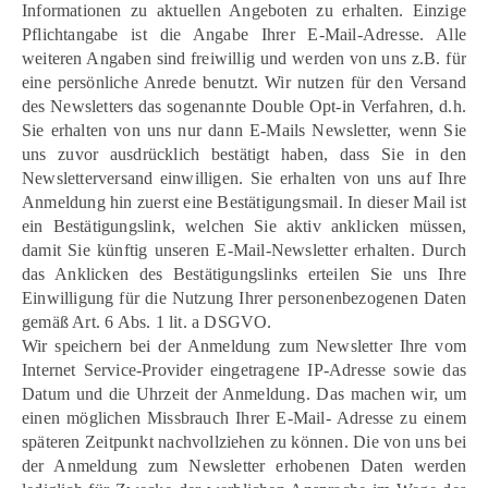
Informationen zu aktuellen Angeboten zu erhalten. Einzige
Pflichtangabe ist die Angabe Ihrer E-Mail-Adresse. Alle
weiteren Angaben sind freiwillig und werden von uns z.B. für
eine persönliche Anrede benutzt. Wir nutzen für den Versand
des Newsletters das sogenannte Double Opt-in Verfahren, d.h.
Sie erhalten von uns nur dann E-Mails Newsletter, wenn Sie
uns zuvor ausdrücklich bestätigt haben, dass Sie in den
Newsletterversand einwilligen. Sie erhalten von uns auf Ihre
Anmeldung hin zuerst eine Bestätigungsmail. In dieser Mail ist
ein Bestätigungslink, welchen Sie aktiv anklicken müssen,
damit Sie künftig unseren E-Mail-Newsletter erhalten. Durch
das Anklicken des Bestätigungslinks erteilen Sie uns Ihre
Einwilligung für die Nutzung Ihrer personenbezogenen Daten
gemäß Art. 6 Abs. 1 lit. a DSGVO.
Wir speichern bei der Anmeldung zum Newsletter Ihre vom
Internet Service-Provider eingetragene IP-Adresse sowie das
Datum und die Uhrzeit der Anmeldung. Das machen wir, um
einen möglichen Missbrauch Ihrer E-Mail- Adresse zu einem
späteren Zeitpunkt nachvollziehen zu können. Die von uns bei
der Anmeldung zum Newsletter erhobenen Daten werden