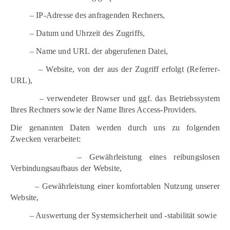
– IP-Adresse des anfragenden Rechners,
– Datum und Uhrzeit des Zugriffs,
– Name und URL der abgerufenen Datei,
– Website, von der aus der Zugriff erfolgt (Referrer-
URL),
– verwendeter Browser und ggf. das Betriebssystem
Ihres Rechners sowie der Name Ihres Access-Providers.
Die genannten Daten werden durch uns zu folgenden
Zwecken verarbeitet:
– Gewährleistung eines reibungslosen
Verbindungsaufbaus der Website,
– Gewährleistung einer komfortablen Nutzung unserer
Website,
– Auswertung der Systemsicherheit und -stabilität sowie