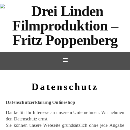
Datenschutz
Datenschutzerklärung Onlineshop
Danke für Ihr Interesse an unserem Unternehmen. Wir nehmen
den Datenschutz ernst.
Sie können unsere Webseite grundsätzlich ohne jede Angabe