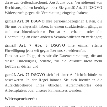
diese zur Geltendmachung, Ausübung oder Verteidigung von
Rechtsansprüchen benötigen oder Sie gemäß Art. 21 DSGVO
Widerspruch gegen die Verarbeitung eingelegt haben;
gemäß Art. 20 DSGVO
Ihre personenbezogenen Daten, die
Sie uns bereitgestellt haben, in einem strukturierten, gängigen
und maschinenlesebaren Format zu erhalten oder die
Übermittlung an einen anderen Verantwortlichen zu verlangen;
gemäß Art. 7 Abs. 3 DSGVO
Ihre einmal erteilte
Einwilligung jederzeit gegenüber uns zu widerrufen.
Dies hat zur Folge, dass wir die Datenverarbeitung, die auf
dieser Einwilligung beruhte, für die Zukunft nicht mehr
fortführen dürfen und
gemäß Art. 77 DSGVO
sich bei einer Aufsichtsbehörde zu
beschweren. In der Regel können Sie sich hierfür an die
Aufsichtsbehörde Ihres üblichen Aufenthaltsortes oder
Arbeitsplatzes oder unseres Firmensitzes wenden.
Widerspruchsrecht