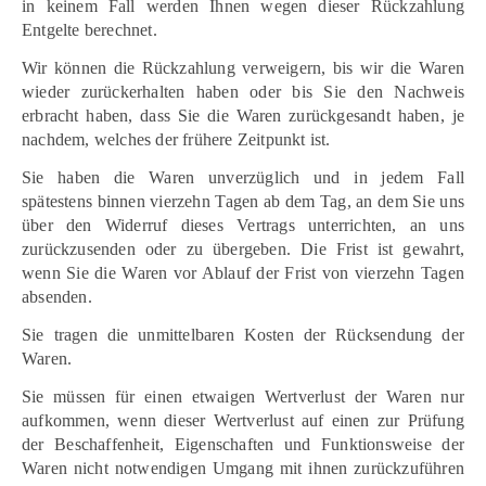
in keinem Fall werden Ihnen wegen dieser Rückzahlung
Entgelte berechnet.
Wir können die Rückzahlung verweigern, bis wir die Waren
wieder zurückerhalten haben oder bis Sie den Nachweis
erbracht haben, dass Sie die Waren zurückgesandt haben, je
nachdem, welches der frühere Zeitpunkt ist.
Sie haben die Waren unverzüglich und in jedem Fall
spätestens binnen vierzehn Tagen ab dem Tag, an dem Sie uns
über den Widerruf dieses Vertrags unterrichten, an uns
zurückzusenden oder zu übergeben. Die Frist ist gewahrt,
wenn Sie die Waren vor Ablauf der Frist von vierzehn Tagen
absenden.
Sie tragen die unmittelbaren Kosten der Rücksendung der
Waren.
Sie müssen für einen etwaigen Wertverlust der Waren nur
aufkommen, wenn dieser Wertverlust auf einen zur Prüfung
der Beschaffenheit, Eigenschaften und Funktionsweise der
Waren nicht notwendigen Umgang mit ihnen zurückzuführen