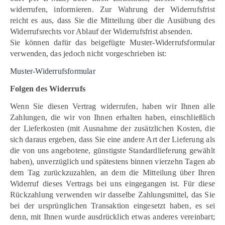
widerrufen, informieren. Zur Wahrung der Widerrufsfrist
reicht es aus, dass Sie die Mitteilung über die Ausübung des
Widerrufsrechts vor Ablauf der Widerrufsfrist absenden.
Sie können dafür das beigefügte Muster-Widerrufsformular
verwenden, das jedoch nicht vorgeschrieben ist:
Muster-Widerrufsformular
Folgen des Widerrufs
Wenn Sie diesen Vertrag widerrufen, haben wir Ihnen alle
Zahlungen, die wir von Ihnen erhalten haben, einschließlich
der Lieferkosten (mit Ausnahme der zusätzlichen Kosten, die
sich daraus ergeben, dass Sie eine andere Art der Lieferung als
die von uns angebotene, günstigste Standardlieferung gewählt
haben), unverzüglich und spätestens binnen vierzehn Tagen ab
dem Tag zurückzuzahlen, an dem die Mitteilung über Ihren
Widerruf dieses Vertrags bei uns eingegangen ist. Für diese
Rückzahlung verwenden wir dasselbe Zahlungsmittel, das Sie
bei der ursprünglichen Transaktion eingesetzt haben, es sei
denn, mit Ihnen wurde ausdrücklich etwas anderes vereinbart;