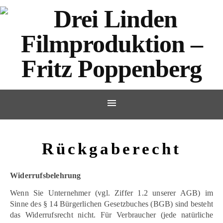
Rückgaberecht
Widerrufsbelehrung
Wenn Sie Unternehmer (vgl. Ziffer 1.2 unserer AGB) im
Sinne des § 14 Bürgerlichen Gesetzbuches (BGB) sind besteht
das Widerrufsrecht nicht. Für Verbraucher (jede natürliche