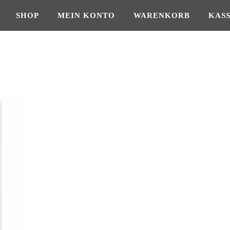
SHOP
MEIN KONTO
WARENKORB
KAS