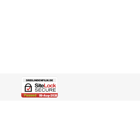
eite gewählt werden