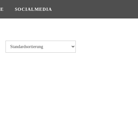
SE
SOCIALMEDIA