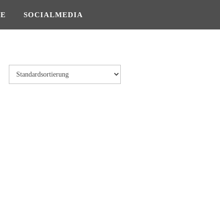
SE
SOCIALMEDIA