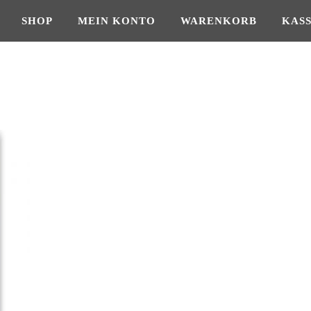
SHOP
MEIN KONTO
WARENKORB
KAS