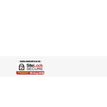
eite gewählt werden