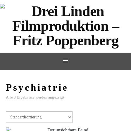
Psychiatrie
Alle 3 Ergebnisse werden angezeigt