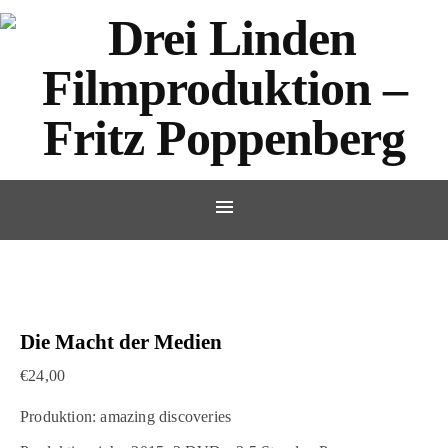
Die Macht der Medien
€
24,00
Produktion: amazing discoveries