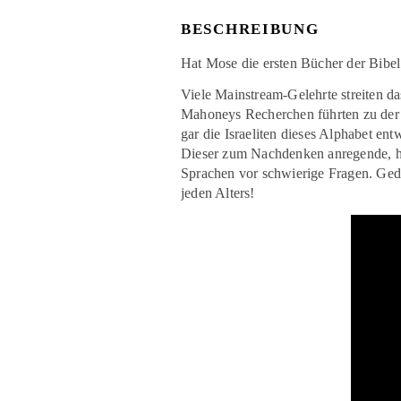
BESCHREIBUNG
Hat Mose die ersten Bücher der Bibel
Viele Mainstream-Gelehrte streiten da
Mahoneys Recherchen führten zu der 
gar die Israeliten dieses Alphabet en
Dieser zum Nachdenken anregende, her
Sprachen vor schwierige Fragen. Gedr
jeden Alters!