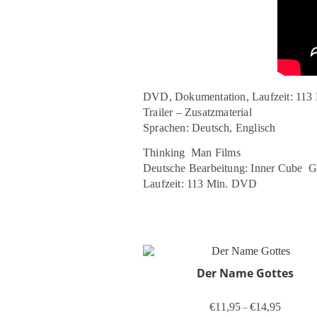
DVD, Dokumentation, Laufzeit: 113 
Trailer – Zusatzmaterial
Sprachen: Deutsch, Englisch
Thinking Man Films
Deutsche Bearbeitung: Inner Cube
Laufzeit: 113 Min. DVD
Der Name Gottes
Preisspan
€
11,95
€
14,95
–