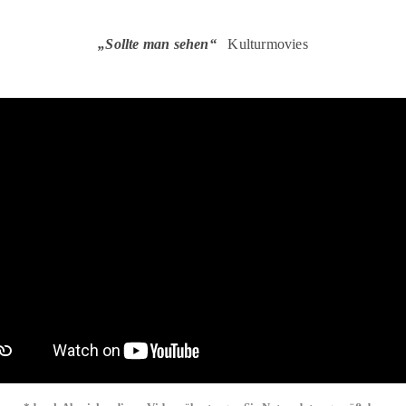
„Sollte man sehen“
Kulturmovies