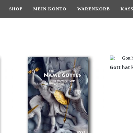
SHOP
MEIN KONTO
WARENKORB
KAS
Gott hat 