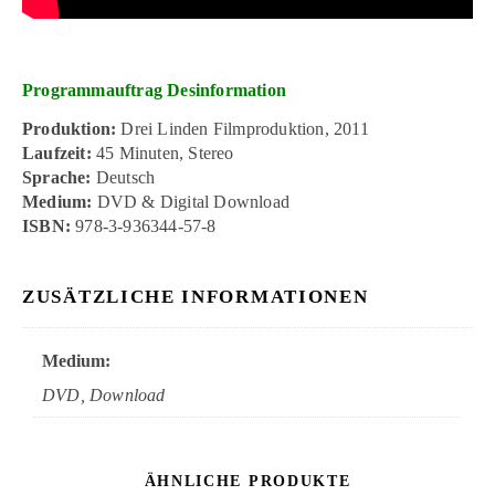
Programmauftrag Desinformation
Produktion:
Drei Linden Filmproduktion, 2011
Laufzeit:
45 Minuten, Stereo
Sprache:
Deutsch
Medium:
DVD & Digital Download
ISBN:
978-3-936344-57-8
ZUSÄTZLICHE INFORMATIONEN
Medium:
DVD, Download
ÄHNLICHE PRODUKTE